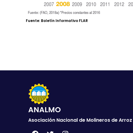
Fuente: Boletín Informativo FLAR
ANALMO
Asociación Nacional de Molineros de Arroz