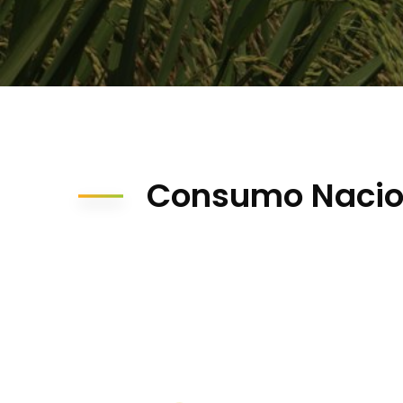
Consumo Nacio