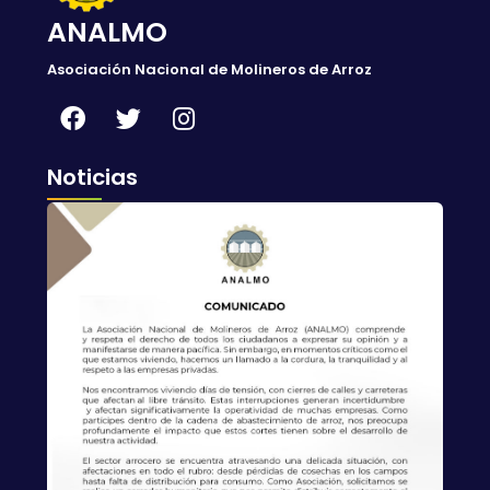
ANALMO
Asociación Nacional de Molineros de Arroz
Noticias