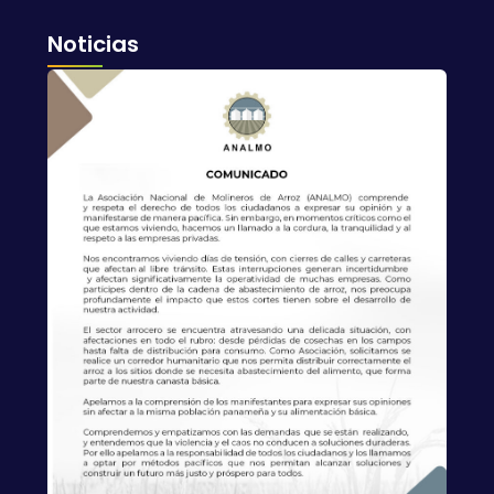
Noticias