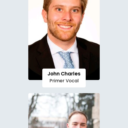
John Charles
Primer Vocal