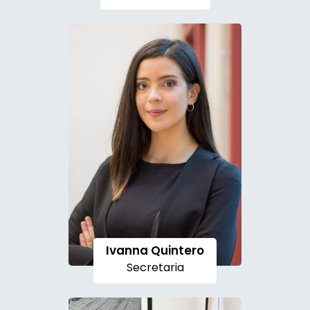
Ivanna Quintero
Secretaria