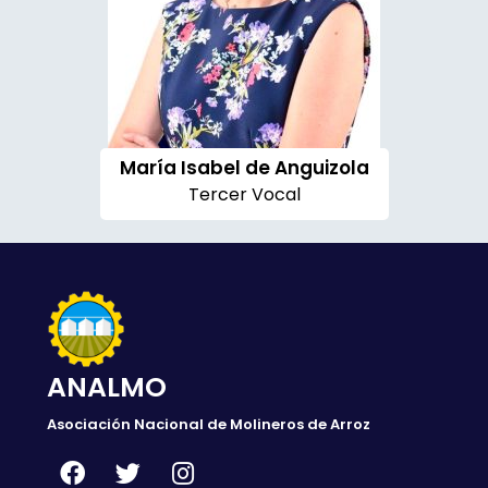
María Isabel de Anguizola
Tercer Vocal
ANALMO
Asociación Nacional de Molineros de Arroz