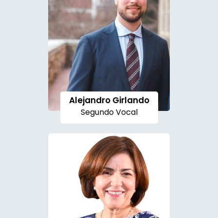
Alejandro Girlando
Segundo Vocal