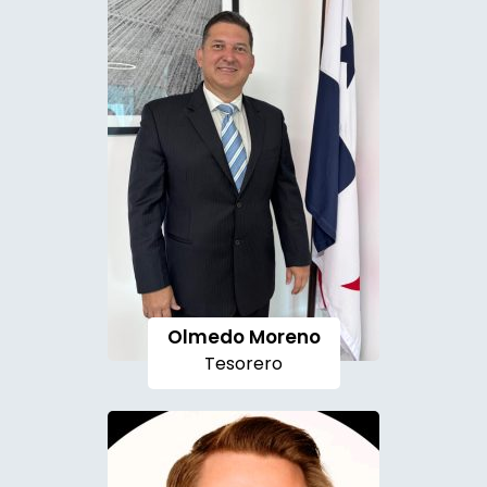
Olmedo Moreno
Tesorero