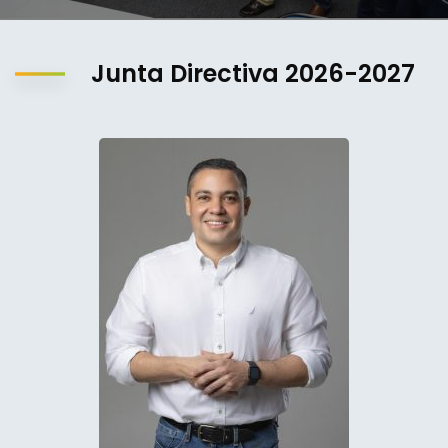
Junta Directiva 2026-2027