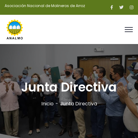
Asociación Nacional de Molineros de Arroz
Junta Directiva
Inicio
Junta Directiva