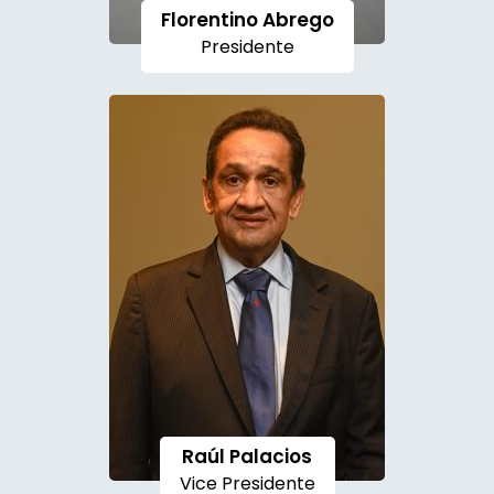
Florentino Abrego
Presidente
Raúl Palacios
Vice Presidente