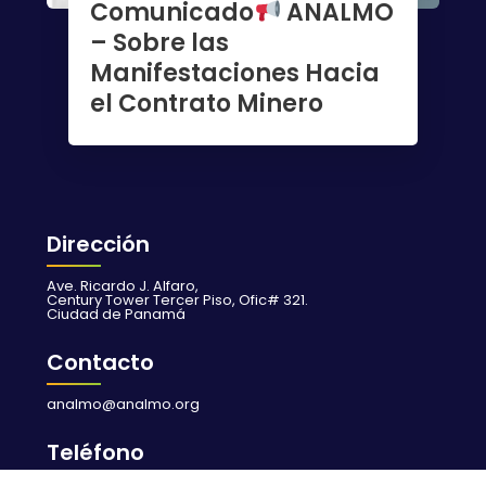
Comunicado
ANALMO
– Sobre las
Manifestaciones Hacia
el Contrato Minero
Dirección
Ave. Ricardo J. Alfaro,
Century Tower Tercer Piso, Ofic# 321.
Ciudad de Panamá
Contacto
analmo@analmo.org
Teléfono