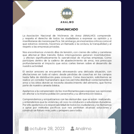
octubre 28, 2023
Analmo