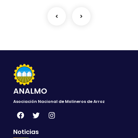
ANALMO
Asociación Nacional de Molineros de Arroz
Noticias