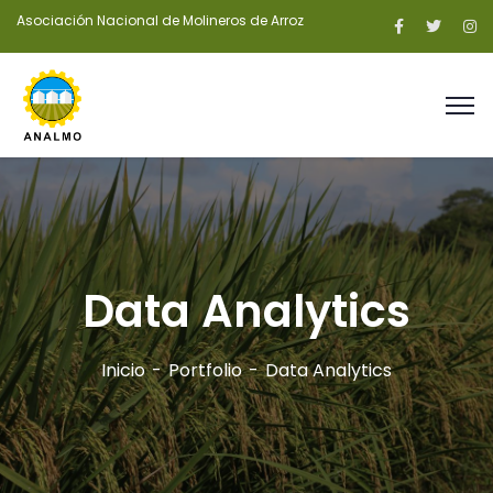
Asociación Nacional de Molineros de Arroz
Data Analytics
Inicio
Portfolio
Data Analytics