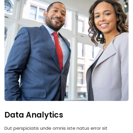
Data Analytics
Dut perspiciatis unde omnis iste natus error sit