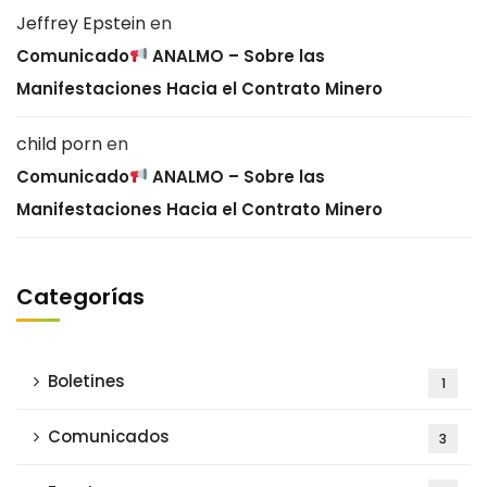
Jeffrey Epstein
en
Comunicado
ANALMO – Sobre las
Manifestaciones Hacia el Contrato Minero
child porn
en
Comunicado
ANALMO – Sobre las
Manifestaciones Hacia el Contrato Minero
Categorías
Boletines
1
Comunicados
3