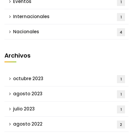
Eventos
1
Internacionales
1
Nacionales
4
Archivos
octubre 2023
1
agosto 2023
1
julio 2023
1
agosto 2022
2