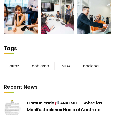
Tags
arroz
gobierno
MIDA
nacional
Recent News
Comunicado
ANALMO – Sobre las
Manifestaciones Hacia el Contrato