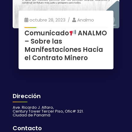
octubre 28, 2023
Analmo
Comunicado
ANALMO
– Sobre las
Manifestaciones Hacia
el Contrato Minero
Dirección
Ave. Ricardo J. Alfaro,
Century Tower Tercer Piso, Ofic# 321.
Ciudad de Panamá
Contacto