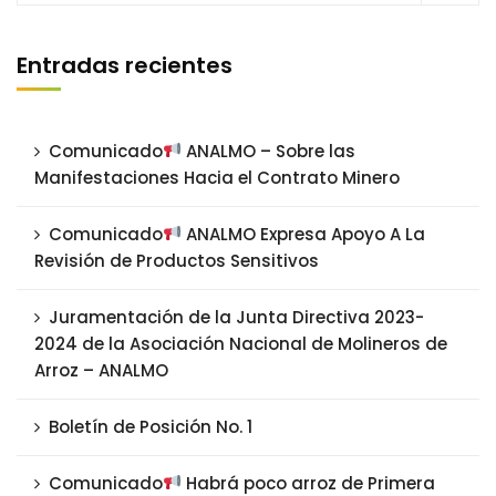
Entradas recientes
Comunicado
ANALMO – Sobre las
Manifestaciones Hacia el Contrato Minero
Comunicado
ANALMO Expresa Apoyo A La
Revisión de Productos Sensitivos
Juramentación de la Junta Directiva 2023-
2024 de la Asociación Nacional de Molineros de
Arroz – ANALMO
Boletín de Posición No. 1
Comunicado
Habrá poco arroz de Primera