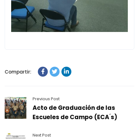
Compartir:
Previous Post
Acto de Graduación de las
Escueles de Campo (ECA ́s)
Next Post