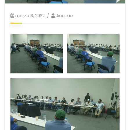
marzo 3, 2022
Analmo