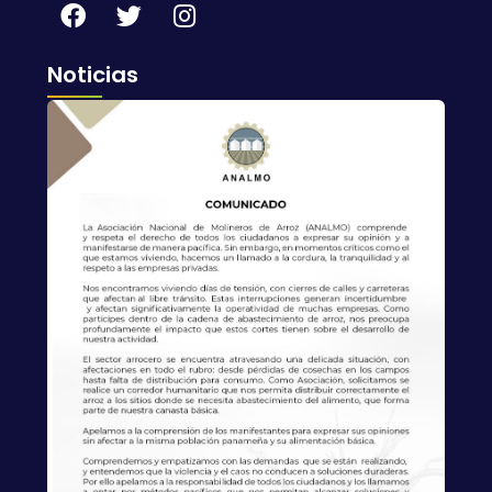
Noticias