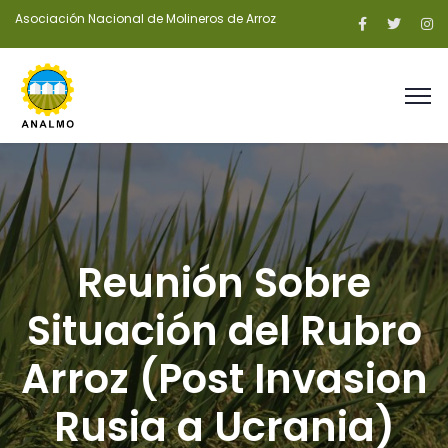
Asociación Nacional de Molineros de Arroz
Reunión Sobre
Situación del Rubro
Arroz (Post Invasion
Rusia a Ucrania)