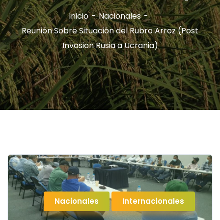
Inicio
Nacionales
Reunión Sobre Situación del Rubro Arroz (Post
Invasion Rusia a Ucrania)
Nacionales
Internacionales