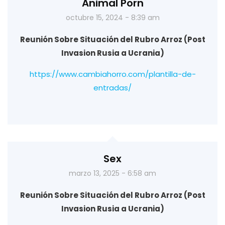
Animal Porn
octubre 15, 2024 - 8:39 am
Reunión Sobre Situación del Rubro Arroz (Post
Invasion Rusia a Ucrania)
https://www.cambiahorro.com/plantilla-de-
entradas/
Sex
marzo 13, 2025 - 6:58 am
Reunión Sobre Situación del Rubro Arroz (Post
Invasion Rusia a Ucrania)