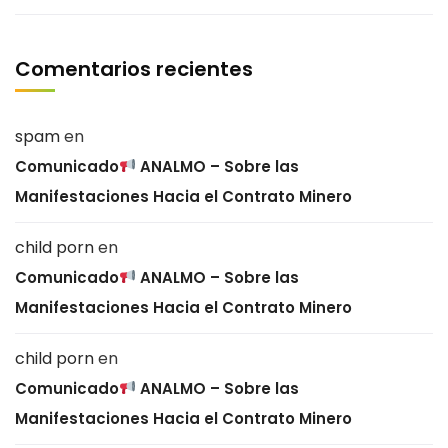
Comentarios recientes
spam
en
Comunicado
ANALMO – Sobre las
Manifestaciones Hacia el Contrato Minero
child porn
en
Comunicado
ANALMO – Sobre las
Manifestaciones Hacia el Contrato Minero
child porn
en
Comunicado
ANALMO – Sobre las
Manifestaciones Hacia el Contrato Minero