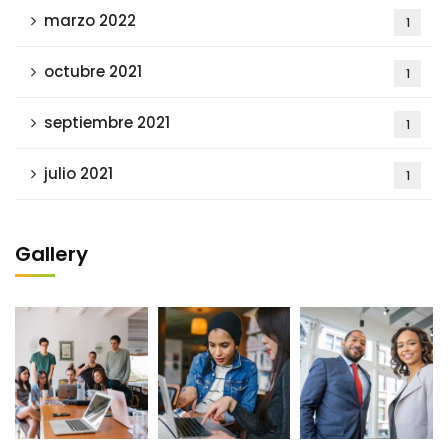
marzo 2022
1
octubre 2021
1
septiembre 2021
1
julio 2021
1
Gallery