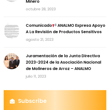
Minero
octubre 28, 2023
Comunicado
ANALMO Expresa Apoyo
A La Revisión de Productos Sensitivos
agosto 21, 2023
Juramentación de la Junta Directiva
2023-2024 de la Asociación Nacional
de Molineros de Arroz – ANALMO
julio 11, 2023
Subscribe