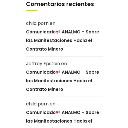
Comentarios recientes
child porn
en
Comunicado
ANALMO – Sobre
las Manifestaciones Hacia el
Contrato Minero
Jeffrey Epstein
en
Comunicado
ANALMO – Sobre
las Manifestaciones Hacia el
Contrato Minero
child porn
en
Comunicado
ANALMO – Sobre
las Manifestaciones Hacia el