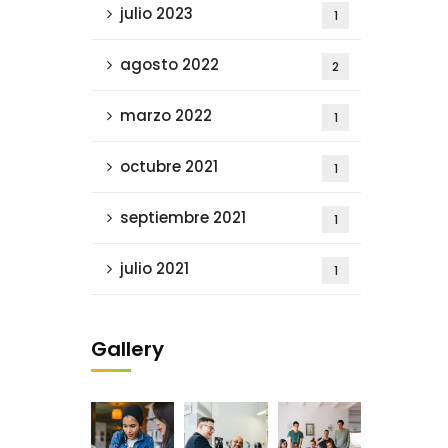
julio 2023
1
agosto 2022
2
marzo 2022
1
octubre 2021
1
septiembre 2021
1
julio 2021
1
Gallery