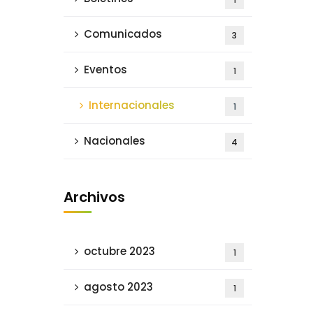
Comunicados
3
Eventos
1
Internacionales
1
Nacionales
4
Archivos
octubre 2023
1
agosto 2023
1