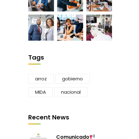
Tags
arroz
gobierno
MIDA
nacional
Recent News
Comunicado