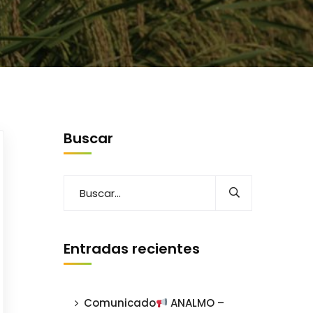
Buscar
Entradas recientes
Comunicado
ANALMO –