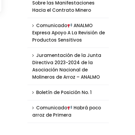
Sobre las Manifestaciones
Hacia el Contrato Minero
Comunicado
ANALMO
Expresa Apoyo A La Revisión de
Productos Sensitivos
Juramentación de la Junta
Directiva 2023-2024 de la
Asociación Nacional de
Molineros de Arroz – ANALMO
Boletín de Posición No. 1
Comunicado
Habrá poco
arroz de Primera